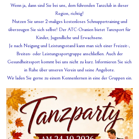
Wenn ja, dann sind Sie bei uns, dem führenden Tanzclub in dieser
Region, richtig!
Nutzen Sie unser 2-maliges kostenloses Schnuppertraining und
überzeugen Sie sich selbst! Der ATC-Oranien bietet Tanzsport für
Kinder, Jugendliche und Erwachsene.
Je nach Neigung und Leistungsstand kann man sich einer Freizeit-,
Breiten- oder Leistungssportgruppe anschließen. Auch der
Gesundheitssport kommt bei uns nicht zu kurz. Informieren Sie sich
in Ruhe über unseren Verein und seine Angebote.
Wir laden Sie gerne zu einem Kennenlernen in eine der Gruppen ein.