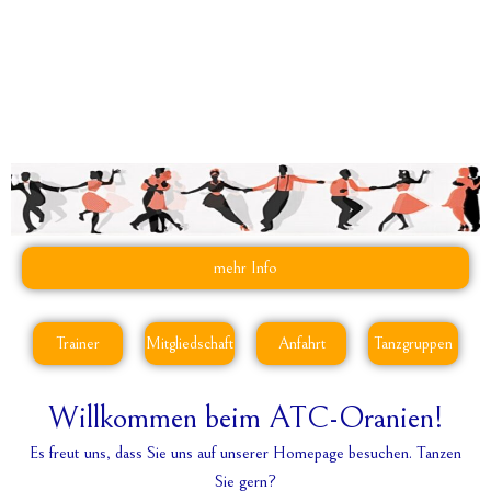
mehr Info
Trainer
Mitgliedschaft
Anfahrt
Tanzgruppen
Willkommen beim ATC-Oranien!
Es freut uns, dass Sie uns auf unserer Homepage besuchen. Tanzen
Sie gern?